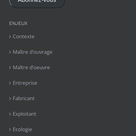
ENJEUX
Contexte
Maître d’ouvrage
Maître d’oeuvre
Entreprise
Fabricant
Exploitant
Ecologie