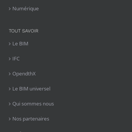
Numérique
TOUT SAVOIR
Le BIM
IFC
OpendthX
Le BIM universel
Qui sommes nous
Nos partenaires