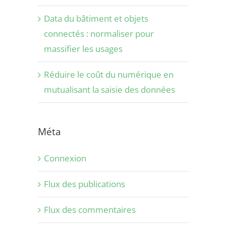
Data du bâtiment et objets
connectés : normaliser pour
massifier les usages
Réduire le coût du numérique en
mutualisant la saisie des données
Méta
Connexion
Flux des publications
Flux des commentaires