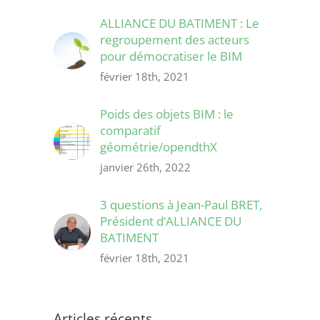
ALLIANCE DU BATIMENT : Le
regroupement des acteurs
pour démocratiser le BIM
février 18th, 2021
Poids des objets BIM : le
comparatif
géométrie/opendthX
janvier 26th, 2022
3 questions à Jean-Paul BRET,
Président d’ALLIANCE DU
BATIMENT
février 18th, 2021
Articles récents