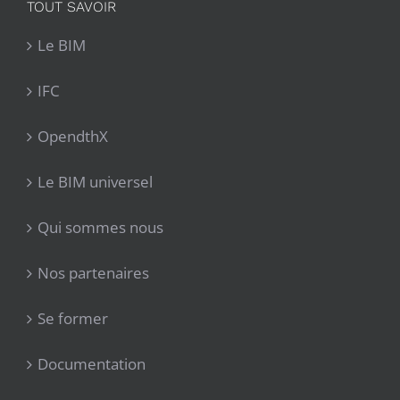
TOUT SAVOIR
Le BIM
IFC
OpendthX
Le BIM universel
Qui sommes nous
Nos partenaires
Se former
Documentation