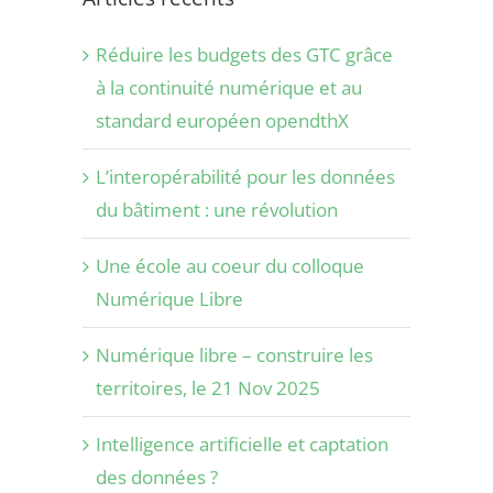
Réduire les budgets des GTC grâce
à la continuité numérique et au
standard européen opendthX
L’interopérabilité pour les données
du bâtiment : une révolution
Une école au coeur du colloque
Numérique Libre
Numérique libre – construire les
territoires, le 21 Nov 2025
Intelligence artificielle et captation
des données ?