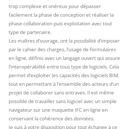
trop complexe et onéreux pour dépasser
facilement la phase de conception et réaliser la
phase collaboration puis exploitation avec tout
type de partenaire.
Les maîtres d’ouvrage, ont la possibilité d’imposer
par le cahier des charges, l’usage de formulaires
en ligne, définis avec un langage ouvert qui assure
l’interopérabilité entre tous type de logiciels. Cela
permet d’exploiter les capacités des logiciels BIM,
tout en permettant à l’ensemble des acteurs d’un
projet de collaborer sans entraves. Il est même
possible de travailler sans logiciel avec un simple
navigateur sur une maquette IFC en ligne en
conservant la cohérence des données.
Je suis à votre disposition pour tout échange à ce