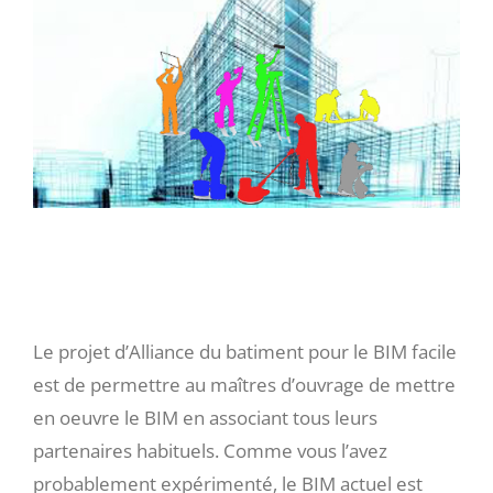
l'image
agrandie
Associer tous les acteurs au
processus BIM
Le projet d’Alliance du batiment pour le BIM facile
est de permettre au maîtres d’ouvrage de mettre
en oeuvre le BIM en associant tous leurs
partenaires habituels. Comme vous l’avez
probablement expérimenté, le BIM actuel est