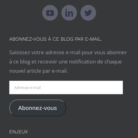
ABONNEZ-VOUS À CE BLOG PAR E-MAIL.
Saisissez votre adresse e-mail pour vous abonner
à ce blog et recevoir une notification de chaque
nouvel article par e-mail.
Adresse
e-
mail
Abonnez-vous
ENJEUX