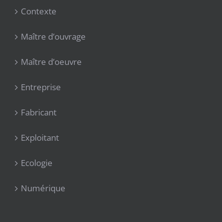
Contexte
Maître d’ouvrage
Maître d’oeuvre
Entreprise
Fabricant
Exploitant
Ecologie
Numérique