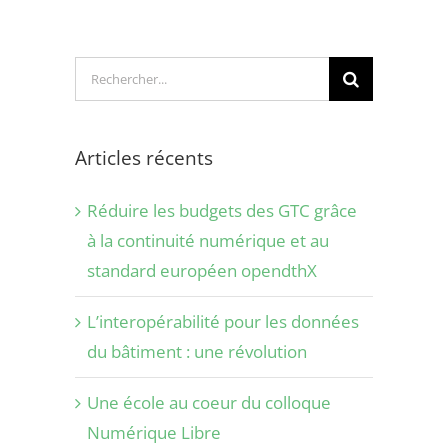
Rechercher:
Articles récents
Réduire les budgets des GTC grâce
à la continuité numérique et au
standard européen opendthX
L’interopérabilité pour les données
du bâtiment : une révolution
Une école au coeur du colloque
Numérique Libre