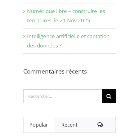
Numérique libre – construire les
territoires, le 21 Nov 2025
Intelligence artificielle et captation
des données ?
Commentaires récents
Rechercher:
Comments
Popular
Recent