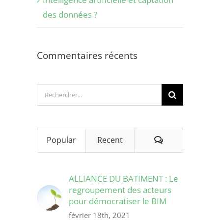
des données ?
Commentaires récents
Rechercher:
Comments
Popular
Recent
ALLIANCE DU BATIMENT : Le
regroupement des acteurs
pour démocratiser le BIM
février 18th, 2021