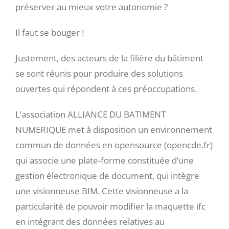
préserver au mieux votre autonomie ?
Il faut se bouger !
Justement, des acteurs de la filière du bâtiment
se sont réunis pour produire des solutions
ouvertes qui répondent à ces préoccupations.
L’association ALLIANCE DU BATIMENT
NUMERIQUE met à disposition un environnement
commun de données en opensource (opencde.fr)
qui associe une plate-forme constituée d’une
gestion électronique de document, qui intègre
une visionneuse BIM. Cette visionneuse a la
particularité de pouvoir modifier la maquette ifc
en intégrant des données relatives au