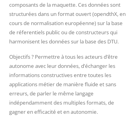
composants de la maquette. Ces données sont
structurées dans un format ouvert (opendthX, en
cours de normalisation européenne) sur la base
de réferentiels public ou de constructeurs qui
harmonisent les données sur la base des DTU.
Objectifs ? Permettre à tous les acteurs d’être
autonome avec leur données, d’échanger les
informations constructives entre toutes les
applications métier de manière fluide et sans
erreurs, de parler le même langage
indépendamment des multiples formats, de
gagner en efficacité et en autonomie.