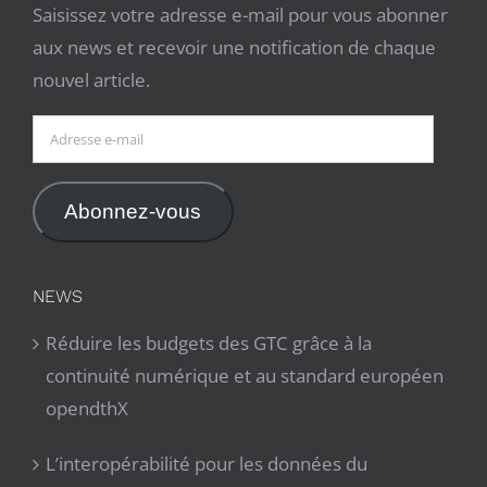
Saisissez votre adresse e-mail pour vous abonner
aux news et recevoir une notification de chaque
nouvel article.
Adresse
e-
mail
Abonnez-vous
NEWS
Réduire les budgets des GTC grâce à la
continuité numérique et au standard européen
opendthX
L’interopérabilité pour les données du