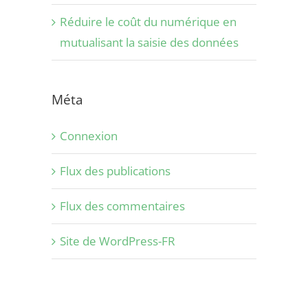
Réduire le coût du numérique en
mutualisant la saisie des données
Méta
Connexion
Flux des publications
Flux des commentaires
Site de WordPress-FR