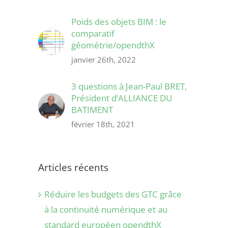
Poids des objets BIM : le
comparatif
géométrie/opendthX
janvier 26th, 2022
3 questions à Jean-Paul BRET,
Président d’ALLIANCE DU
BATIMENT
février 18th, 2021
Articles récents
Réduire les budgets des GTC grâce
à la continuité numérique et au
standard européen opendthX