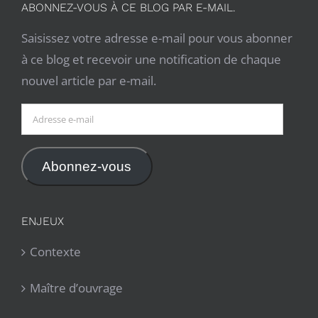
ABONNEZ-VOUS À CE BLOG PAR E-MAIL.
Saisissez votre adresse e-mail pour vous abonner
à ce blog et recevoir une notification de chaque
nouvel article par e-mail.
Adresse
e-
mail
Abonnez-vous
ENJEUX
Contexte
Maître d’ouvrage