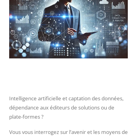
l'image
agrandie
Intelligence artificielle et
captation des données ?
Intelligence artificielle et captation des données,
dépendance aux éditeurs de solutions ou de
plate-formes ?
Vous vous interrogez sur l’avenir et les moyens de