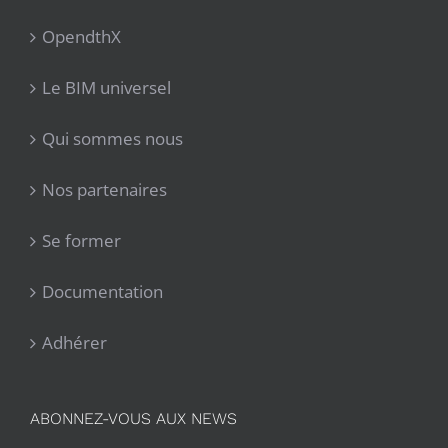
OpendthX
Le BIM universel
Qui sommes nous
Nos partenaires
Se former
Documentation
Adhérer
ABONNEZ-VOUS AUX NEWS