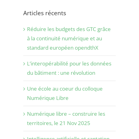
Articles récents
Réduire les budgets des GTC grâce
à la continuité numérique et au
standard européen opendthX
L’interopérabilité pour les données
du bâtiment : une révolution
Une école au coeur du colloque
Numérique Libre
Numérique libre – construire les
territoires, le 21 Nov 2025
Intelligence artificielle et captation