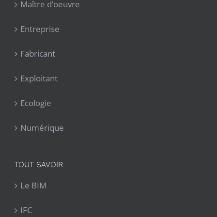
Maître d’oeuvre
Entreprise
Fabricant
Exploitant
Ecologie
Numérique
TOUT SAVOIR
Le BIM
IFC