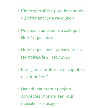
L’interopérabilité pour les données
du bâtiment : une révolution
Une école au coeur du colloque
Numérique Libre
Numérique libre – construire les
territoires, le 21 Nov 2025
Intelligence artificielle et captation
des données ?
Data du bâtiment et objets
connectés : normaliser pour
massifier les usages